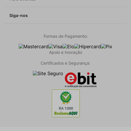
Siga-nos
Formas de Pagamento:
Apoio e Inovação
Certificados e Segurança: