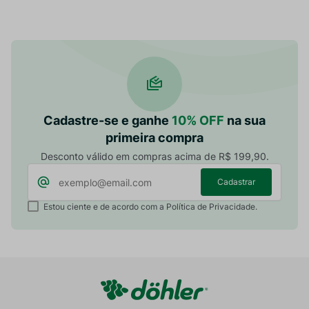
Cadastre-se e ganhe
10% OFF
na sua
primeira compra
Desconto válido em compras acima de R$ 199,90.
Cadastrar
Estou ciente e de acordo com a Política de Privacidade.