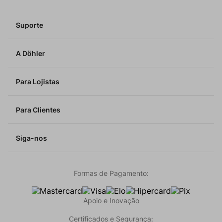
Suporte
A Döhler
Para Lojistas
Para Clientes
Siga-nos
Formas de Pagamento:
Apoio e Inovação
Certificados e Segurança: