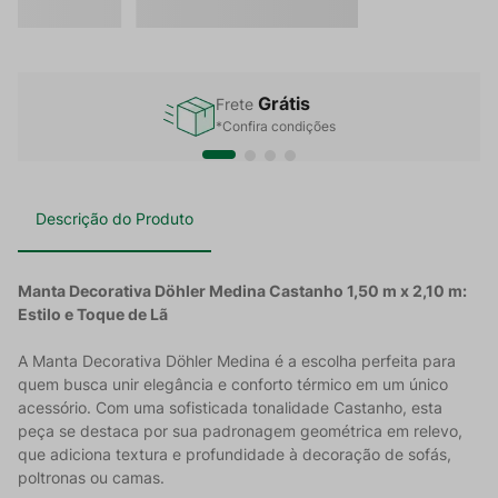
Grátis
Frete
*Confira condições
Descrição do Produto
Manta Decorativa Döhler Medina Castanho 1,50 m x 2,10 m:
Estilo e Toque de Lã
A Manta Decorativa Döhler Medina é a escolha perfeita para
quem busca unir elegância e conforto térmico em um único
acessório. Com uma sofisticada tonalidade Castanho, esta
peça se destaca por sua padronagem geométrica em relevo,
que adiciona textura e profundidade à decoração de sofás,
poltronas ou camas.