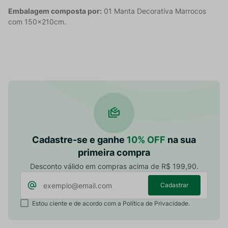
Embalagem composta por:
01 Manta Decorativa Marrocos
com 150x210cm.
Cadastre-se e ganhe
10% OFF
na sua
primeira compra
Desconto válido em compras acima de R$ 199,90.
Cadastrar
Estou ciente e de acordo com a Política de Privacidade.