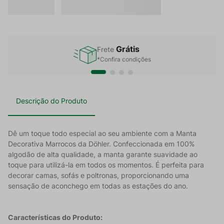
Grátis
Frete
*Confira condições
Descrição do Produto
Dê um toque todo especial ao seu ambiente com a Manta
Decorativa Marrocos da Döhler. Confeccionada em 100%
algodão de alta qualidade, a manta garante suavidade ao
toque para utilizá-la em todos os momentos. É perfeita para
decorar camas, sofás e poltronas, proporcionando uma
sensação de aconchego em todas as estações do ano.
Características do Produto: