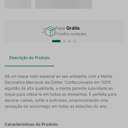
Grátis
Frete
*Confira condições
Descrição do Produto
Dê um toque todo especial ao seu ambiente com a Manta
Decorativa Marrocos da Döhler. Confeccionada em 100%
algodão de alta qualidade, a manta garante suavidade ao
toque para utilizá-la em todos os momentos. É perfeita para
decorar camas, sofás e poltronas, proporcionando uma
sensação de aconchego em todas as estações do ano.
Características do Produto: