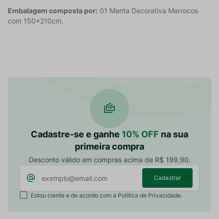
Embalagem composta por:
01 Manta Decorativa Marrocos
com 150x210cm.
Cadastre-se e ganhe
10% OFF
na sua
primeira compra
Desconto válido em compras acima de R$ 199,90.
Cadastrar
Estou ciente e de acordo com a Política de Privacidade.