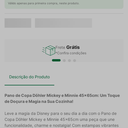
Válido apenas para primeira compra, neste produto.
Grátis
Frete
*Confira condições
Descrição do Produto
Pano de Copa Döhler Mickey e Minnie 45x65cm: Um Toque
de Doçura e Magia na Sua Cozinha!
Leve a magia da Disney para o seu dia a dia com o Pano de
Copa Döhler Mickey e Minnie 45x65cm uma peça que une
funcionalidade, charme e nostalgia! Com estampas vibrantes