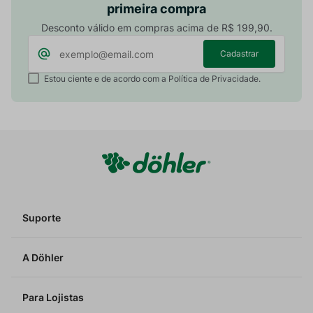
primeira compra
Desconto válido em compras acima de R$ 199,90.
Cadastrar
Estou ciente e de acordo com a Política de Privacidade.
Suporte
A Döhler
Para Lojistas