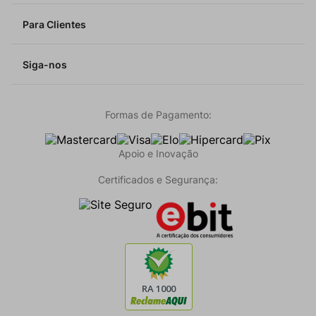
Para Clientes
Siga-nos
Formas de Pagamento:
Apoio e Inovação
Certificados e Segurança: