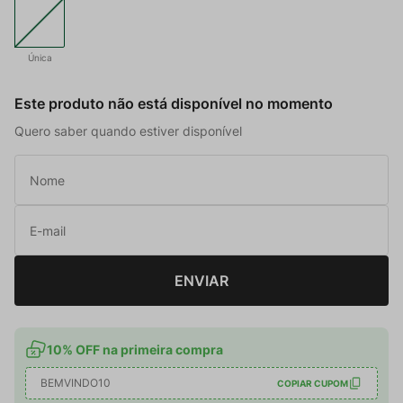
Única
Este produto não está disponível no momento
Quero saber quando estiver disponível
ENVIAR
10% OFF na primeira compra
BEMVINDO10
COPIAR CUPOM