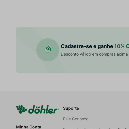
Cadastre-se e ganhe
10% 
Desconto válido em compras acima
Suporte
Fale Conosco
Minha Conta