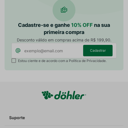
Cadastre-se e ganhe
10% OFF
na sua
primeira compra
Desconto válido em compras acima de R$ 199,90.
Cadastrar
Estou ciente e de acordo com a Política de Privacidade.
Suporte