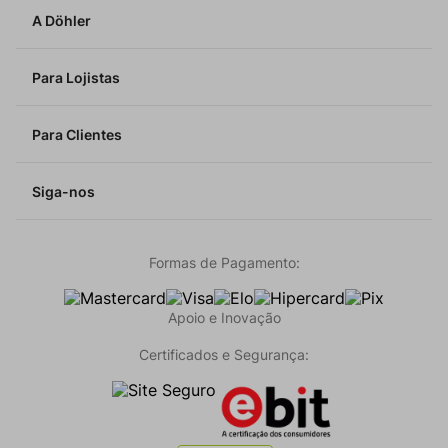
A Döhler
Para Lojistas
Para Clientes
Siga-nos
Formas de Pagamento:
Apoio e Inovação
Certificados e Segurança: