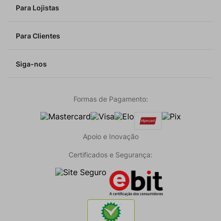
Para Lojistas
Para Clientes
Siga-nos
Formas de Pagamento:
Apoio e Inovação
Certificados e Segurança: