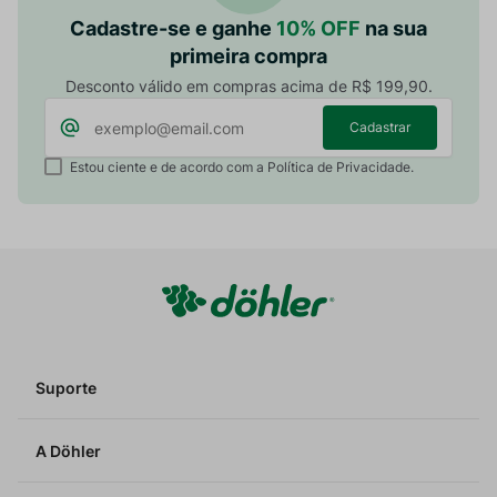
Cadastre-se e ganhe
10% OFF
na sua
primeira compra
Desconto válido em compras acima de R$ 199,90.
Cadastrar
Estou ciente e de acordo com a Política de Privacidade.
Suporte
A Döhler