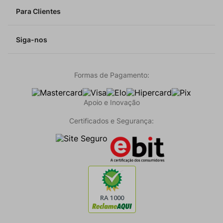
Para Clientes
Siga-nos
Formas de Pagamento:
Apoio e Inovação
Certificados e Segurança: