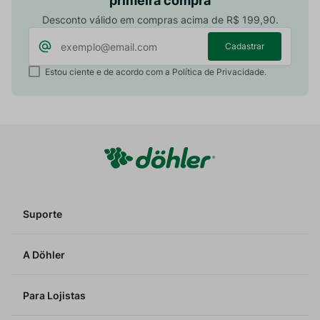
primeira compra
Desconto válido em compras acima de R$ 199,90.
Cadastrar
Estou ciente e de acordo com a Política de Privacidade.
Suporte
A Döhler
Para Lojistas