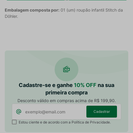
Embalagem composta por:
01 (um) roupão infantil Stitch da
Döhler.
Cadastre-se e ganhe
10% OFF
na sua
primeira compra
Desconto válido em compras acima de R$ 199,90.
Cadastrar
Estou ciente e de acordo com a Política de Privacidade.