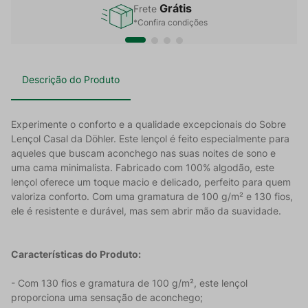
Grátis
Frete
*Confira condições
Descrição do Produto
Experimente o conforto e a qualidade excepcionais do Sobre
Lençol Casal da Döhler. Este lençol é feito especialmente para
aqueles que buscam aconchego nas suas noites de sono e
uma cama minimalista. Fabricado com 100% algodão, este
lençol oferece um toque macio e delicado, perfeito para quem
valoriza conforto. Com uma gramatura de 100 g/m² e 130 fios,
ele é resistente e durável, mas sem abrir mão da suavidade.
Características do Produto:
- Com 130 fios e gramatura de 100 g/m², este lençol
proporciona uma sensação de aconchego;