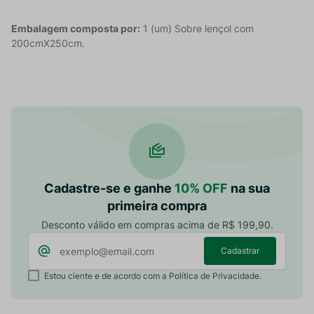
Embalagem composta por:
1 (um) Sobre lençol com
200cmX250cm.
Cadastre-se e ganhe
10% OFF
na sua
primeira compra
Desconto válido em compras acima de R$ 199,90.
Cadastrar
Estou ciente e de acordo com a Política de Privacidade.