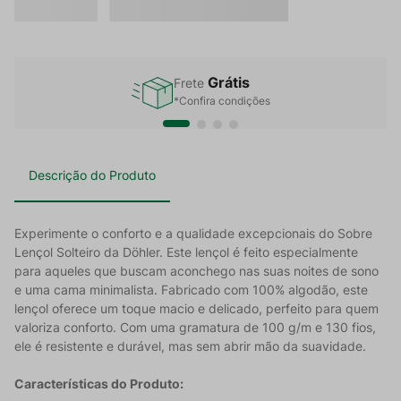
Grátis
Frete
*Confira condições
Descrição do Produto
Experimente o conforto e a qualidade excepcionais do Sobre
Lençol Solteiro da Döhler. Este lençol é feito especialmente
para aqueles que buscam aconchego nas suas noites de sono
e uma cama minimalista. Fabricado com 100% algodão, este
lençol oferece um toque macio e delicado, perfeito para quem
valoriza conforto. Com uma gramatura de 100 g/m e 130 fios,
ele é resistente e durável, mas sem abrir mão da suavidade.
Características do Produto: