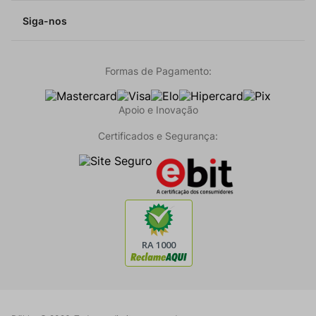
Siga-nos
Formas de Pagamento:
Apoio e Inovação
Certificados e Segurança: