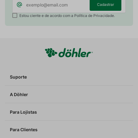
Cadastrar
Estou ciente e de acordo com a Política de Privacidade.
Suporte
A Döhler
Para Lojistas
Para Clientes