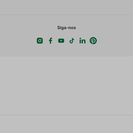
Siga-nos