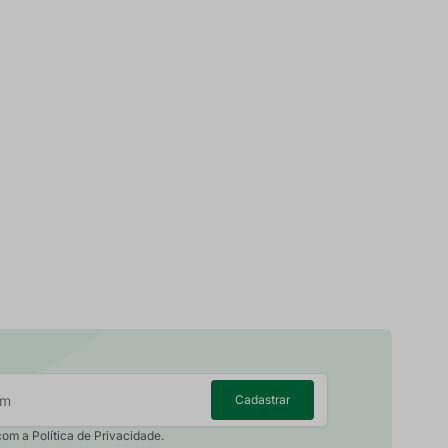
Cadastrar
com a Política de Privacidade.