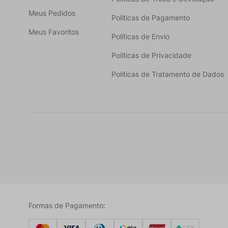
Meus Pedidos
Políticas de Pagamento
Meus Favoritos
Políticas de Envio
Políticas de Privacidade
Políticas de Tratamento de Dados
Formas de Pagamento: