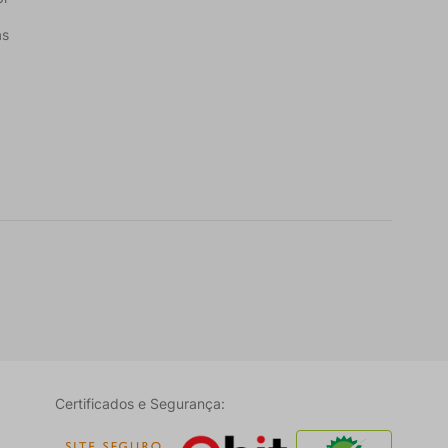
as
Certificados e Segurança: