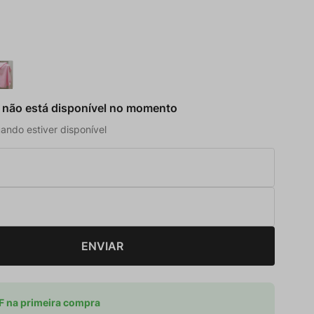
 não está disponível no momento
ando estiver disponível
ENVIAR
 na primeira compra