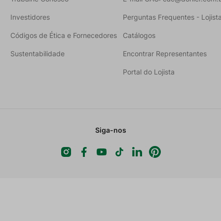
Investidores
Perguntas Frequentes - Lojist
Códigos de Ética e Fornecedores
Catálogos
Sustentabilidade
Encontrar Representantes
Portal do Lojista
Siga-nos