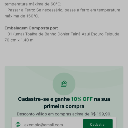
temperatura máxima de 60°C;
- Passar a Ferro: Se necessário, passe a ferro em temperatura
máxima de 150°C.
Embalagem Composta por:
- 01 (uma) Toalha de Banho Döhler Tainá Azul Escuro Felpuda
70 cm x 1,40 m.
Cadastre-se e ganhe
10% OFF
na sua
primeira compra
Desconto válido em compras acima de R$ 199,90.
Cadastrar