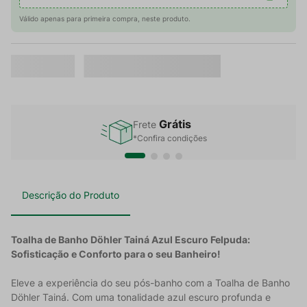
Válido apenas para primeira compra, neste produto.
Grátis
Frete
*Confira condições
Descrição do Produto
Toalha de Banho Döhler Tainá Azul Escuro Felpuda:
Sofisticação e Conforto para o seu Banheiro!
Eleve a experiência do seu pós-banho com a Toalha de Banho
Döhler Tainá. Com uma tonalidade azul escuro profunda e