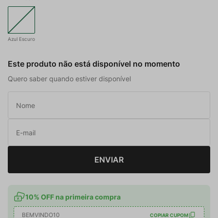
Azul Escuro
Este produto não está disponível no momento
Quero saber quando estiver disponível
ENVIAR
10% OFF na primeira compra
BEMVINDO10
COPIAR CUPOM