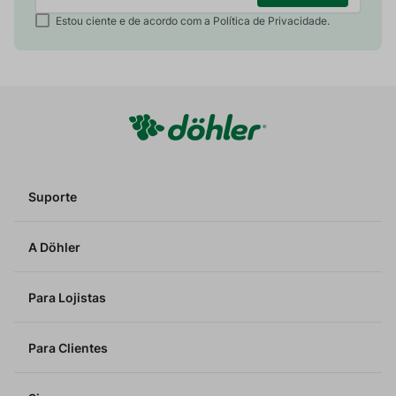
Estou ciente e de acordo com a Política de Privacidade.
Suporte
A Döhler
Para Lojistas
Para Clientes