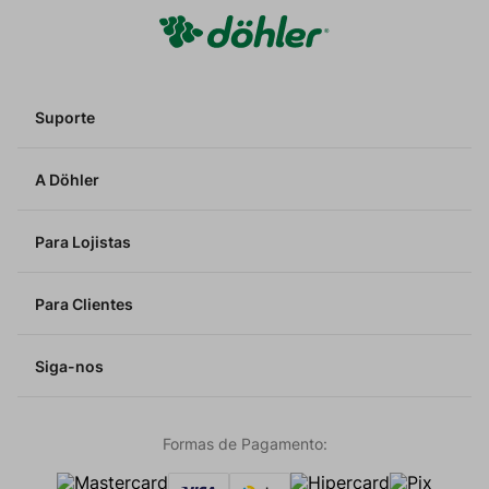
Suporte
A Döhler
Para Lojistas
Para Clientes
Siga-nos
Formas de Pagamento: