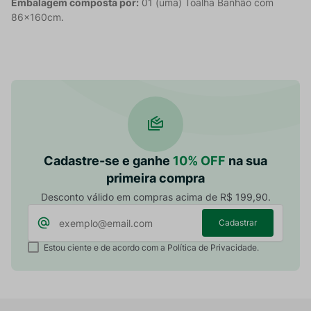
Embalagem composta por:
01 (uma) Toalha Banhão com
86x160cm.
Cadastre-se e ganhe
10% OFF
na sua
primeira compra
Desconto válido em compras acima de R$ 199,90.
Cadastrar
Estou ciente e de acordo com a Política de Privacidade.