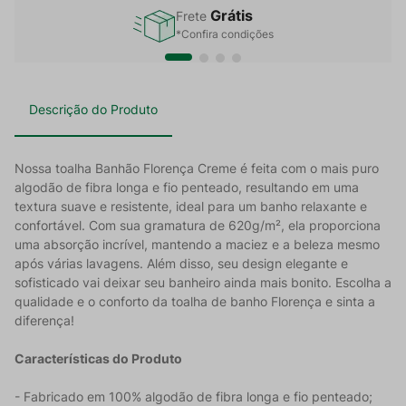
Grátis
Frete
*Confira condições
Descrição do Produto
Nossa toalha Banhão Florença Creme é feita com o mais puro
algodão de fibra longa e fio penteado, resultando em uma
textura suave e resistente, ideal para um banho relaxante e
confortável. Com sua gramatura de 620g/m², ela proporciona
uma absorção incrível, mantendo a maciez e a beleza mesmo
após várias lavagens. Além disso, seu design elegante e
sofisticado vai deixar seu banheiro ainda mais bonito. Escolha a
qualidade e o conforto da toalha de banho Florença e sinta a
diferença!
Características do Produto
- Fabricado em 100% algodão de fibra longa e fio penteado;