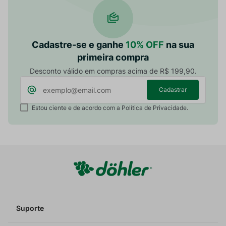
Cadastre-se e ganhe
10% OFF
na sua
primeira compra
Desconto válido em compras acima de R$ 199,90.
Cadastrar
Estou ciente e de acordo com a Política de Privacidade.
Suporte