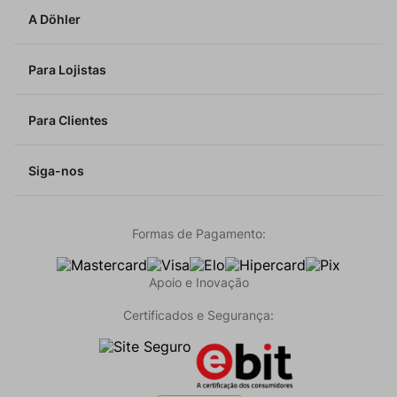
A Döhler
Para Lojistas
Para Clientes
Siga-nos
Formas de Pagamento:
Apoio e Inovação
Certificados e Segurança: