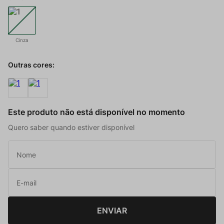
Cinza
Outras cores:
Este produto não está disponível no momento
Quero saber quando estiver disponível
ENVIAR