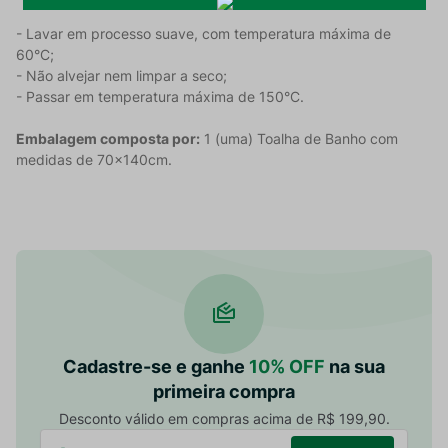
- Lavar em processo suave, com temperatura máxima de
60°C;
- Não alvejar nem limpar a seco;
- Passar em temperatura máxima de 150°C.
Embalagem composta por:
1 (uma) Toalha de Banho com
medidas de 70x140cm.
Cadastre-se e ganhe
10% OFF
na sua
primeira compra
Desconto válido em compras acima de R$ 199,90.