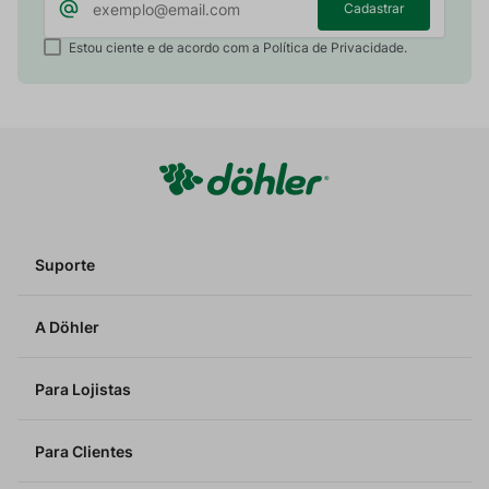
Cadastrar
Estou ciente e de acordo com a Política de Privacidade.
Suporte
A Döhler
Para Lojistas
Para Clientes