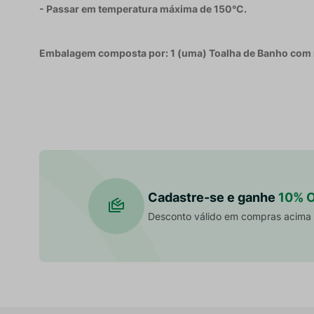
- Passar em temperatura máxima de 150°C.
Embalagem composta por: 1 (uma) Toalha de Banho com
Cadastre-se e ganhe
10% 
Desconto válido em compras acima