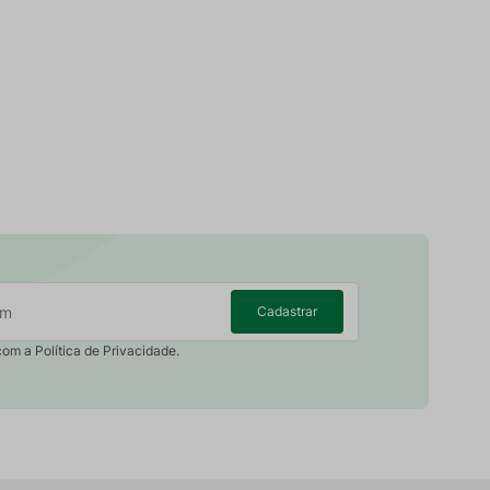
Cadastrar
com a Política de Privacidade.