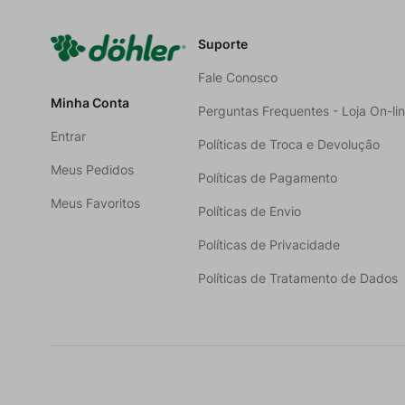
Suporte
Fale Conosco
Minha Conta
Perguntas Frequentes - Loja On-li
Entrar
Políticas de Troca e Devolução
Meus Pedidos
Políticas de Pagamento
Meus Favoritos
Políticas de Envio
Políticas de Privacidade
Políticas de Tratamento de Dados