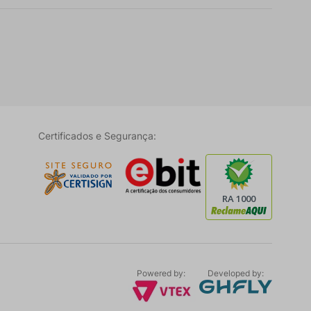
Certificados e Segurança:
Powered by:
Developed by: