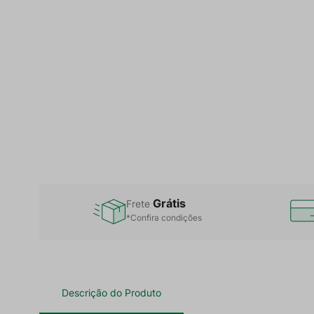
Grátis
Frete
*Confira condições
Descrição do Produto