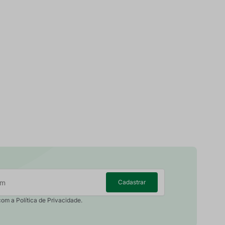
Cadastrar
com a Política de Privacidade.