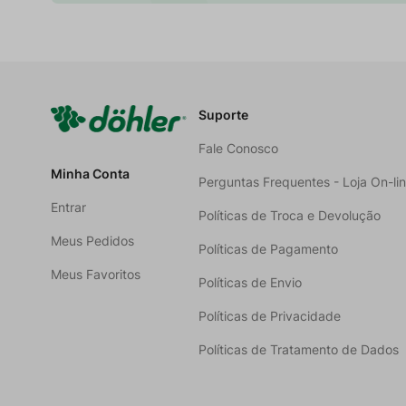
Suporte
Fale Conosco
Minha Conta
Perguntas Frequentes - Loja On-li
Entrar
Políticas de Troca e Devolução
Meus Pedidos
Políticas de Pagamento
Meus Favoritos
Políticas de Envio
Políticas de Privacidade
Políticas de Tratamento de Dados