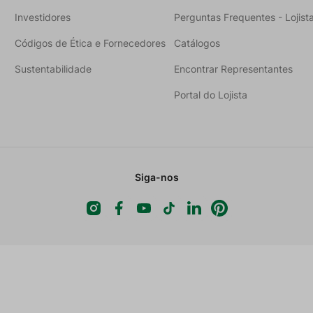
Investidores
Perguntas Frequentes - Lojist
Códigos de Ética e Fornecedores
Catálogos
Sustentabilidade
Encontrar Representantes
Portal do Lojista
Siga-nos