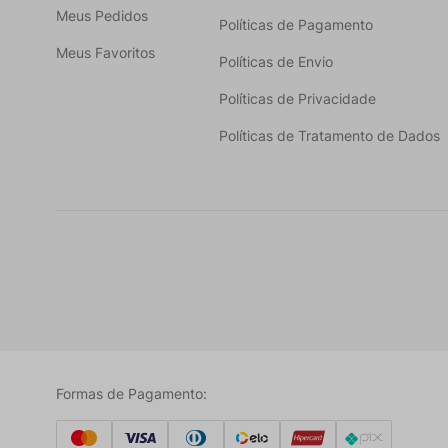
Meus Pedidos
Políticas de Pagamento
Meus Favoritos
Políticas de Envio
Políticas de Privacidade
Políticas de Tratamento de Dados
Formas de Pagamento: