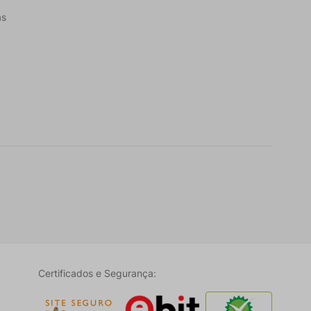
as
Certificados e Segurança: