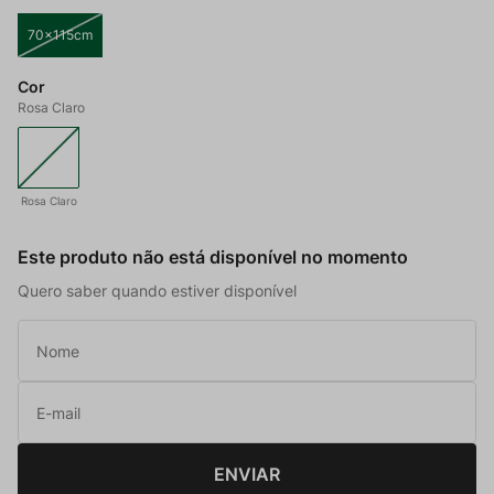
70x115cm
Cor
Rosa Claro
Rosa Claro
Este produto não está disponível no momento
Quero saber quando estiver disponível
ENVIAR