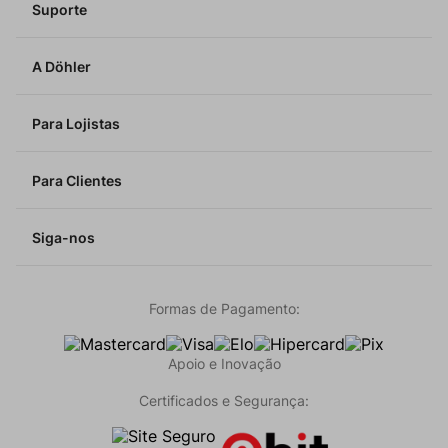
Suporte
A Döhler
Para Lojistas
Para Clientes
Siga-nos
Formas de Pagamento:
Apoio e Inovação
Certificados e Segurança: