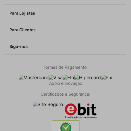
Para Lojistas
Para Clientes
Siga-nos
Formas de Pagamento:
Apoio e Inovação
Certificados e Segurança: