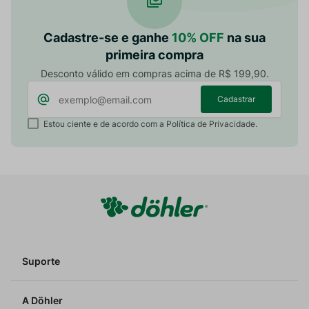
Cadastre-se e ganhe
10% OFF
na sua
primeira compra
Desconto válido em compras acima de R$ 199,90.
Cadastrar
Estou ciente e de acordo com a Política de Privacidade.
Suporte
A Döhler