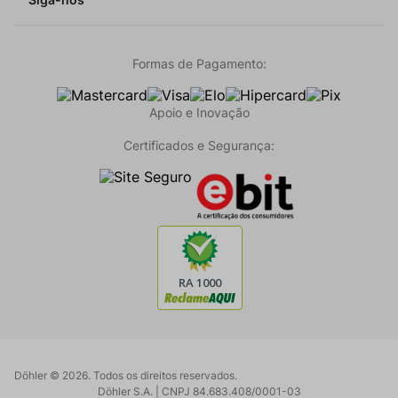
Formas de Pagamento:
Apoio e Inovação
Certificados e Segurança:
Döhler ©
2026
. Todos os direitos reservados.
Döhler S.A. | CNPJ 84.683.408/0001-03