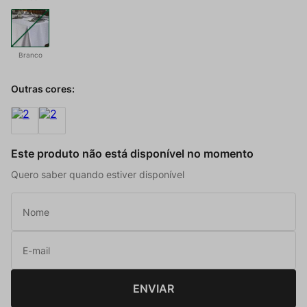
Branco
Outras cores:
Este produto não está disponível no momento
Quero saber quando estiver disponível
ENVIAR