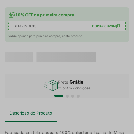
10% OFF na primeira compra
BEMVINDO10
COPIAR CUPOM
Válido apenas para primeira compra, neste produto.
Grátis
Frete
*Confira condições
Descrição do Produto
Fabricada em tela jacquard 100% poliéster a Toalha de Mesa