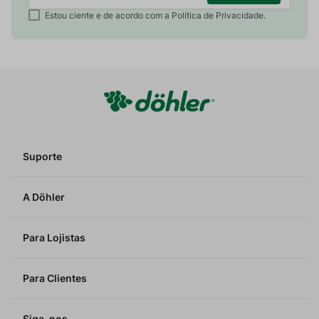
Estou ciente e de acordo com a Política de Privacidade.
Suporte
A Döhler
Para Lojistas
Para Clientes
Siga-nos