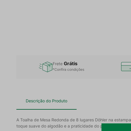
Grátis
Frete
*Confira condições
Descrição do Produto
A Toalha de Mesa Redonda de 8 lugares Döhler na estampa
toque suave do algodão e a praticidade do poliéster.