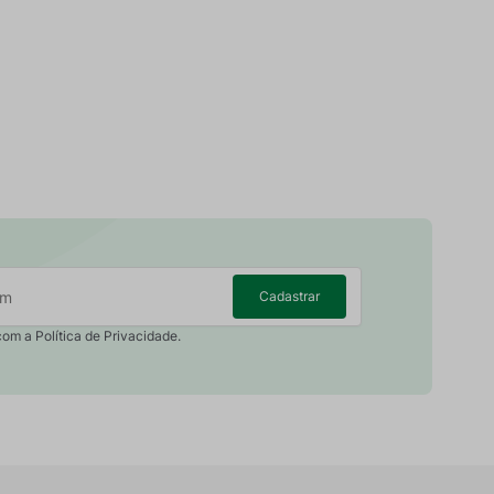
Cadastrar
com a Política de Privacidade.