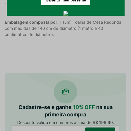
- Passar em temperatura máxima de 110°C.
Embalagem composta por:
1 (um) Toalha de Mesa Redonda
com medidas de 140 cm de diâmetro (1 metro e 40
centímetros de diâmetro).
Cadastre-se e ganhe
10% OFF
na sua
primeira compra
Desconto válido em compras acima de R$ 199,90.