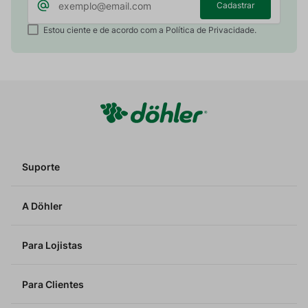
Cadastrar
Estou ciente e de acordo com a Política de Privacidade.
Suporte
A Döhler
Para Lojistas
Para Clientes