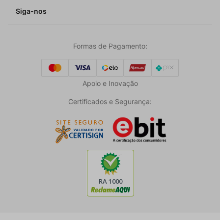
Siga-nos
Formas de Pagamento:
Apoio e Inovação
Certificados e Segurança: