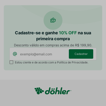
Cadastre-se e ganhe
10% OFF
na sua
primeira compra
Desconto válido em compras acima de R$ 199,90.
Cadastrar
Estou ciente e de acordo com a Política de Privacidade.