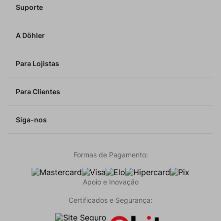
Suporte
A Döhler
Para Lojistas
Para Clientes
Siga-nos
Formas de Pagamento:
Apoio e Inovação
Certificados e Segurança: