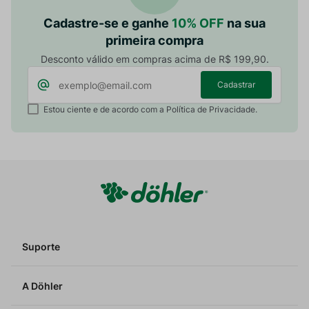
Cadastre-se e ganhe
10% OFF
na sua
primeira compra
Desconto válido em compras acima de R$ 199,90.
Cadastrar
Estou ciente e de acordo com a Política de Privacidade.
Suporte
A Döhler