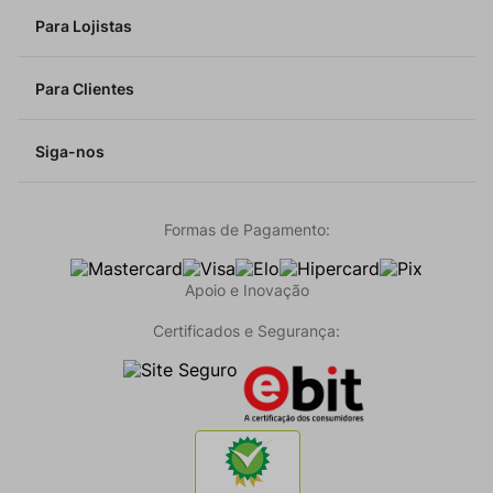
Para Lojistas
Para Clientes
Siga-nos
Formas de Pagamento:
Apoio e Inovação
Certificados e Segurança: