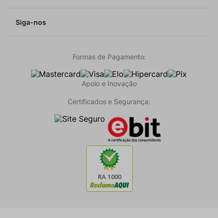
Siga-nos
Formas de Pagamento:
Apoio e Inovação
Certificados e Segurança: