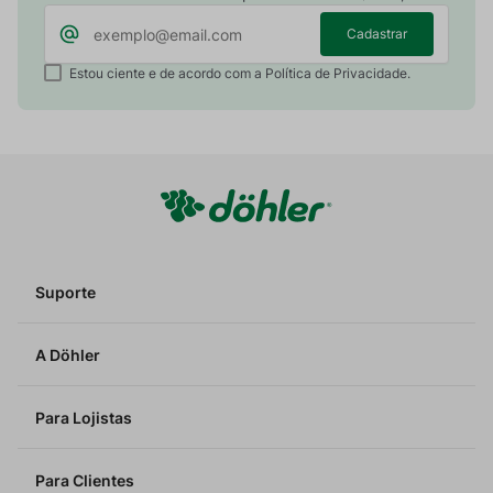
Cadastrar
Estou ciente e de acordo com a Política de Privacidade.
Suporte
A Döhler
Para Lojistas
Para Clientes