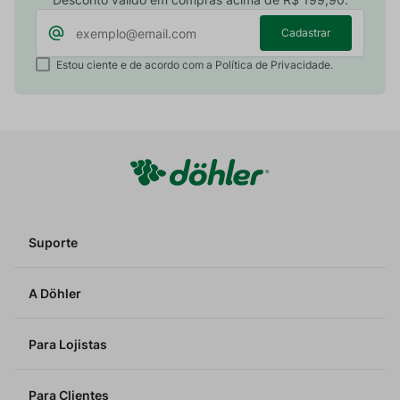
Cadastrar
Estou ciente e de acordo com a Política de Privacidade.
Suporte
A Döhler
Para Lojistas
Para Clientes