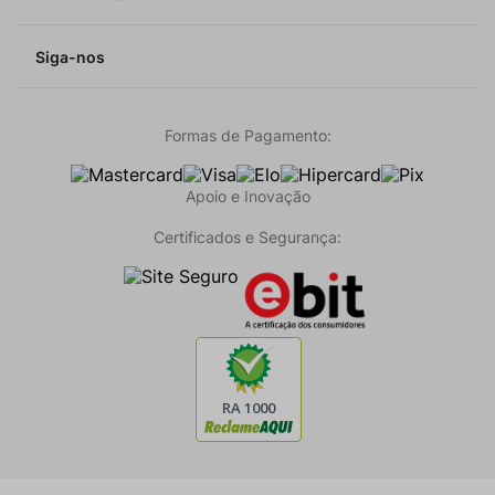
Siga-nos
Formas de Pagamento:
Apoio e Inovação
Certificados e Segurança: