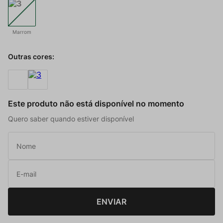
Marrom
Outras cores:
Este produto não está disponível no momento
Quero saber quando estiver disponível
ENVIAR