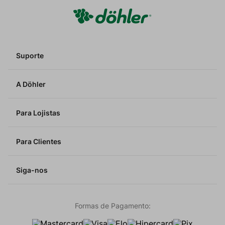
Suporte
A Döhler
Para Lojistas
Para Clientes
Siga-nos
Formas de Pagamento: