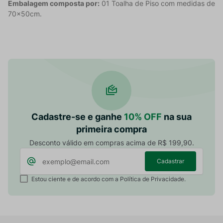
Embalagem composta por:
01 Toalha de Piso com medidas de
70x50cm.
Cadastre-se e ganhe
10% OFF
na sua
primeira compra
Desconto válido em compras acima de R$ 199,90.
Cadastrar
Estou ciente e de acordo com a Política de Privacidade.