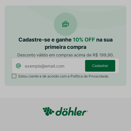
Cadastre-se e ganhe
10% OFF
na sua
primeira compra
Desconto válido em compras acima de R$ 199,90.
Cadastrar
Estou ciente e de acordo com a Política de Privacidade.