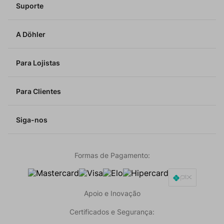
Suporte
A Döhler
Para Lojistas
Para Clientes
Siga-nos
Formas de Pagamento:
Apoio e Inovação
Certificados e Segurança: