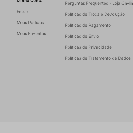
Minha Conta
Perguntas Frequentes - Loja On-li
Entrar
Políticas de Troca e Devolução
Meus Pedidos
Políticas de Pagamento
Meus Favoritos
Políticas de Envio
Políticas de Privacidade
Políticas de Tratamento de Dados