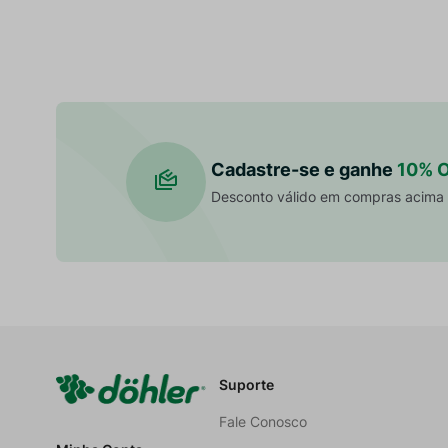
Cadastre-se e ganhe
10% 
Desconto válido em compras acima
Suporte
Fale Conosco