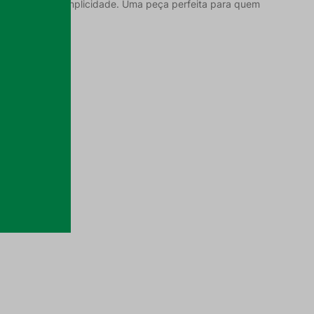
 elegância e simplicidade. Uma peça perfeita para quem