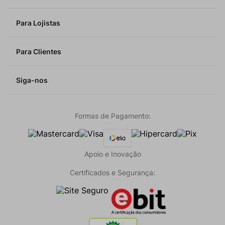
Para Lojistas
Para Clientes
Siga-nos
Formas de Pagamento:
Apoio e Inovação
Certificados e Segurança: