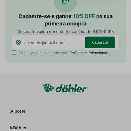
Cadastre-se e ganhe
10% OFF
na sua
primeira compra
Desconto válido em compras acima de R$ 199,90.
Cadastrar
Estou ciente e de acordo com a Política de Privacidade.
Suporte
A Döhler