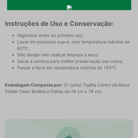
durabilidade.
Instruções de Uso e Conservação:
Higienizar antes do primeiro uso;
Lavar em processo suave, com temperatura máxima de
60°C;
Não alvejar nem realizar limpeza a seco;
Secar à sombra para melhor preservação das cores;
Passar a ferro em temperatura máxima de 150°C.
Embalagem Composta por:
01 (uma) Toalha Centro de Mesa
Döhler Clean Botânica Folhas de 78 cm x 78 cm.