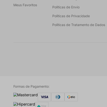
Meus Favoritos
Políticas de Envio
Políticas de Privacidade
Políticas de Tratamento de Dados
Formas de Pagamento: