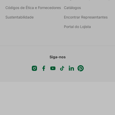
Códigos de Ética e Fornecedores
Catálogos
Sustentabilidade
Encontrar Representantes
Portal do Lojista
Siga-nos