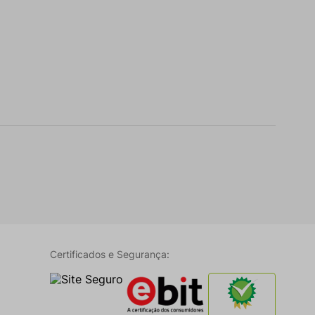
Certificados e Segurança: